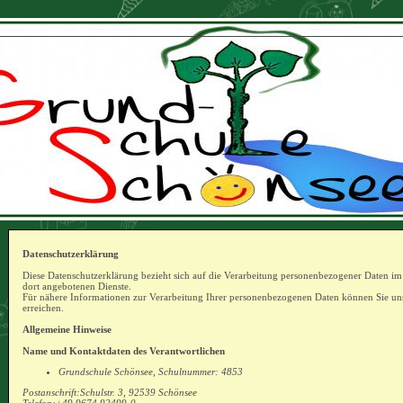
Datenschutzerklärung
Diese Datenschutzerklärung bezieht sich auf die Verarbeitung personenbezogener Daten im R
dort angebotenen Dienste.
Für nähere Informationen zur Verarbeitung Ihrer personenbezogenen Daten können Sie un
erreichen.
Allgemeine Hinweise
Name und Kontaktdaten des Verantwortlichen
Grundschule Schönsee, Schulnummer: 4853
Postanschrift:Schulstr. 3, 92539 Schönsee