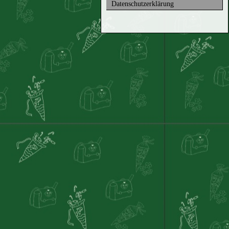
Datenschutzerklärung